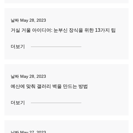
날짜
May 28, 2023
거실 거울 아이디어: 눈부신 장식을 위한 13가지 팁
더보기
날짜
May 28, 2023
예산에 맞춰 갤러리 벽을 만드는 방법
더보기
날짜
May 27, 2023