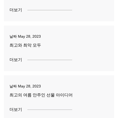
더보기
날짜
May 28, 2023
최고와 최악 모두
더보기
날짜
May 28, 2023
최고의 여름 안주인 선물 아이디어
더보기