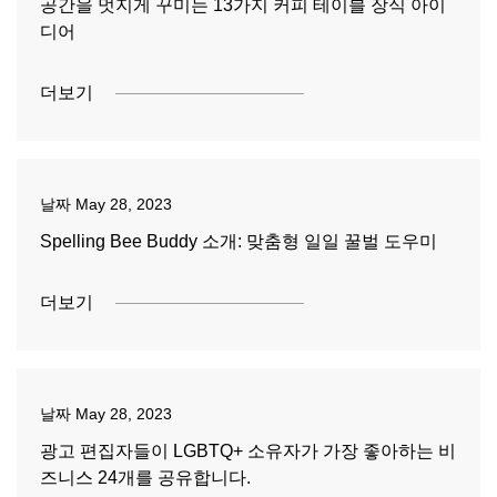
공간을 멋지게 꾸미는 13가지 커피 테이블 장식 아이
디어
더보기
날짜
May 28, 2023
Spelling Bee Buddy 소개: 맞춤형 일일 꿀벌 도우미
더보기
날짜
May 28, 2023
광고 편집자들이 LGBTQ+ 소유자가 가장 좋아하는 비
즈니스 24개를 공유합니다.