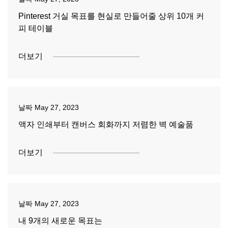
Pinterest 거실 목표를 현실로 만들어줄 상위 10개 커
피 테이블
더보기
날짜
May 27, 2023
액자 인쇄부터 캔버스 회화까지 저렴한 벽 예술품
더보기
날짜
May 27, 2023
내 9개의 새로운 목표는