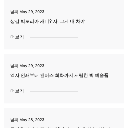
날짜
May 29, 2023
상감 빅토리아 캐디? 자, 그게 내 차야
더보기
날짜
May 29, 2023
액자 인쇄부터 캔버스 회화까지 저렴한 벽 예술품
더보기
날짜
May 28, 2023