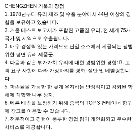
CHENGZHEN 거울의 장점
1. 1978년부터 유리 제조 및 수출 분야에서 44년 이상의 경
험을 보유하고 있습니다.
2. 거울 테스트 보고서가 포함된 고품질 유리, 전 세계 75개
국가 및 지역으로 수출됩니다.
3. 매우 경쟁력 있는 가격으로 단일 소스에서 제공되는 광범
위한 평면 유리 제품군.
4. 다음과 같은 부가가치 유리에 대한 광범위한 경험: B. 고
객 요구 사항에 따라 가장자리를 경화, 절단 및 베벨링합니
다.
5. 파손율을 가능한 한 낮게 유지하는 안정적이고 강화된 항
해에 적합한 나무 상자.
6. 빠른 배송을 보장하기 위해 중국의 TOP 3 컨테이너 항구
에 창고를 이용할 수 있습니다.
7. 전문적이고 경험이 풍부한 영업 팀이 개인화되고 우수한
서비스를 제공합니다.