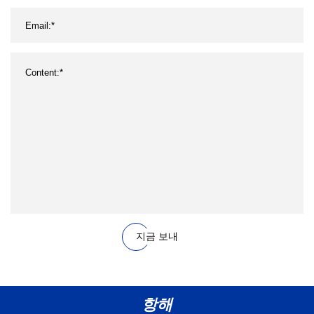
지금 보내
항해