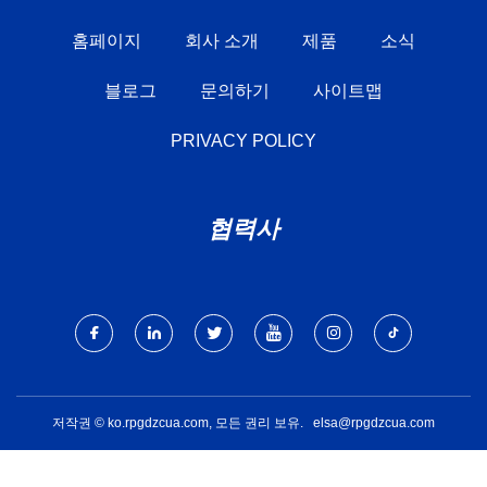
홈페이지
회사 소개
제품
소식
블로그
문의하기
사이트맵
PRIVACY POLICY
협력사
저작권 © ko.rpgdzcua.com, 모든 권리 보유.
elsa@rpgdzcua.com