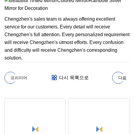
Chengzhen's sales team is always offering excellent
service for our customers. Every detail will receive
Chengzhen's full attention. Every personalized requirement
will receive Chengzhen's utmost efforts. Every confusion
and difficulty will receive Chengzhen's corresponding
solution.
다시 목록으로
프리미어
다음