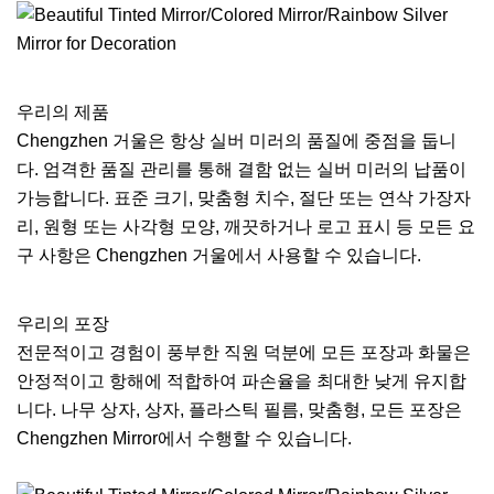
우리의 제품
Chengzhen 거울은 항상 실버 미러의 품질에 중점을 둡니
다. 엄격한 품질 관리를 통해 결함 없는 실버 미러의 납품이
가능합니다. 표준 크기, 맞춤형 치수, 절단 또는 연삭 가장자
리, 원형 또는 사각형 모양, 깨끗하거나 로고 표시 등 모든 요
구 사항은 Chengzhen 거울에서 사용할 수 있습니다.
우리의 포장
전문적이고 경험이 풍부한 직원 덕분에 모든 포장과 화물은
안정적이고 항해에 적합하여 파손율을 최대한 낮게 유지합
니다. 나무 상자, 상자, 플라스틱 필름, 맞춤형, 모든 포장은
Chengzhen Mirror에서 수행할 수 있습니다.