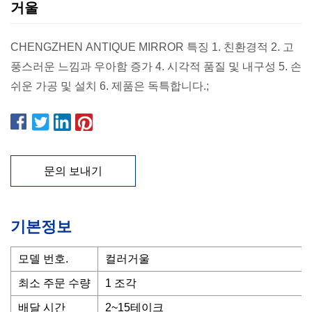
거울
CHENGZHEN ANTIQUE MIRROR 특징 1. 친환경적 2. 고
풍스러운 느낌과 우아함 증가 4. 시각적 품질 및 내구성 5. 손
쉬운 가공 및 설치 6. 제품은 독특합니다.;
문의 보내기
기본정보
모델 번호.
컬러거울
최소 주문 수량
1 조각
배달 시간
2~15테이크