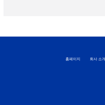
홈페이지
회사 소