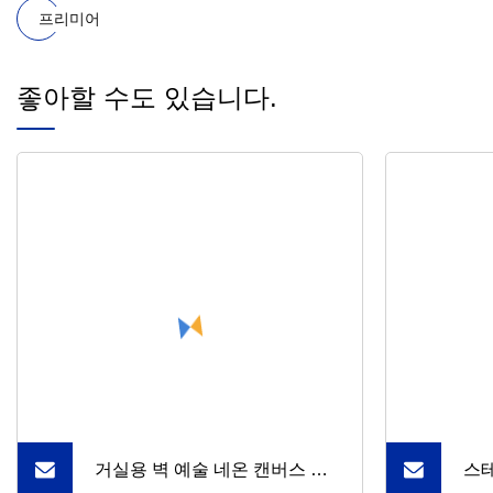
프리미어
좋아할 수도 있습니다.
거실용 벽 예술 네온 캔버스 밝
스테