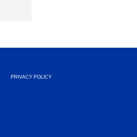
PRIVACY POLICY