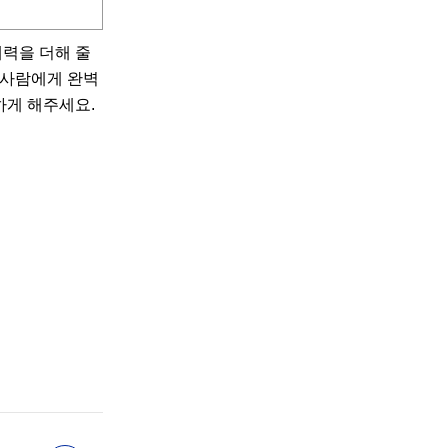
매력을 더해 줄
은 사람에게 완벽
하게 해주세요.