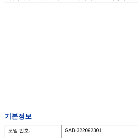
기본정보
모델 번호.
GAB-322092301