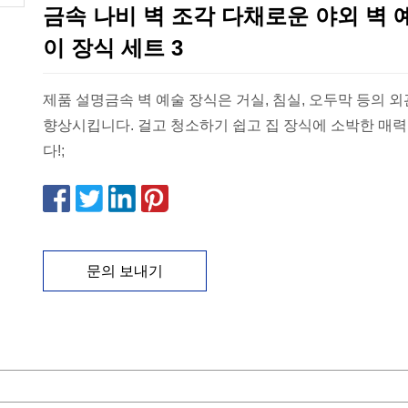
금속 나비 벽 조각 다채로운 야외 벽 
이 장식 세트 3
제품 설명금속 벽 예술 장식은 거실, 침실, 오두막 등의 
향상시킵니다. 걸고 청소하기 쉽고 집 장식에 소박한 매력을 더해 줍니
다!;
문의 보내기