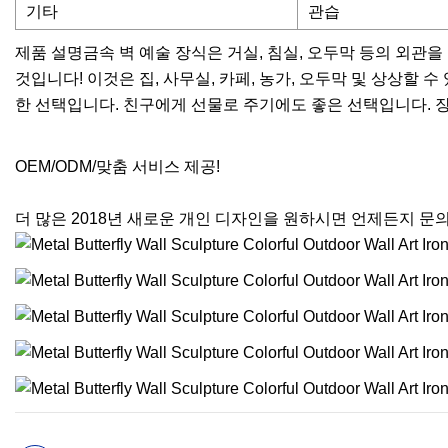
기타
관습
제품 설명금속 벽 예술 장식은 거실, 침실, 오두막 등의 외관
것입니다! 이것은 집, 사무실, 카페, 농가, 오두막 및 상상할
한 선택입니다. 친구에게 선물로 주기에도 좋은 선택입니다. 
OEM/ODM/맞춤 서비스 제공!
더 많은 2018년 새로운 개인 디자인을 원하시면 언제든지 문