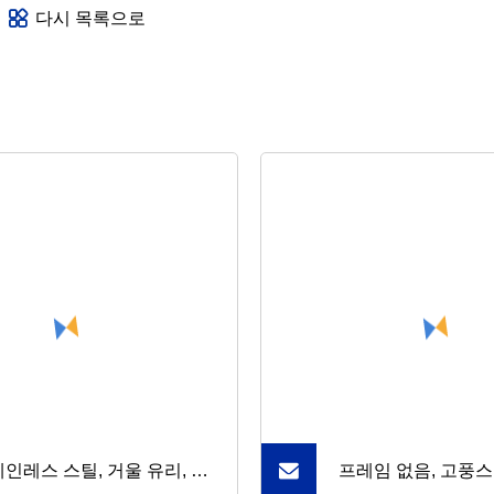
다시 목록으로
인레스 스틸, 거울 유리, 커
프레임 없음, 고풍