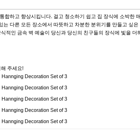
을 통합하고 향상시킵니다. 걸고 청소하기 쉽고 집 장식에 소박한 
 수 있는 다른 모든 장소에서 따뜻하고 차분한 분위기를 만들고 싶
장식적인 금속 벽 예술이 당신과 당신의 친구들의 장식에 빛을 더
의해 주세요!