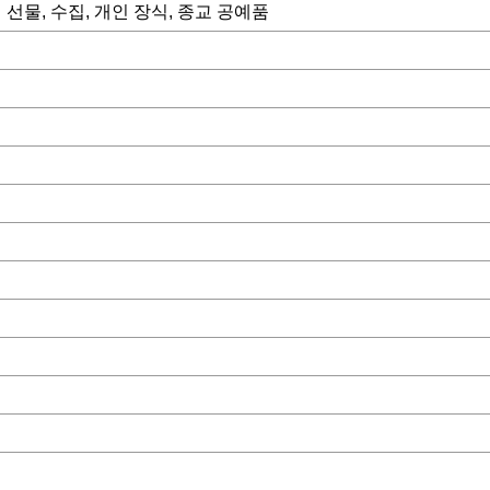
 선물, 수집, 개인 장식, 종교 공예품