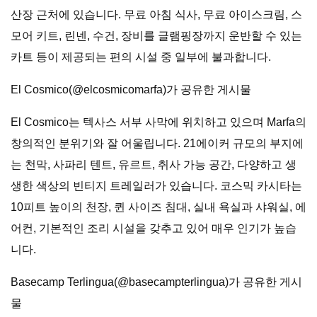
산장 근처에 있습니다. 무료 아침 식사, 무료 아이스크림, 스
모어 키트, 린넨, 수건, 장비를 글램핑장까지 운반할 수 있는
카트 등이 제공되는 편의 시설 중 일부에 불과합니다.
El Cosmico(@elcosmicomarfa)가 공유한 게시물
El Cosmico는 텍사스 서부 사막에 위치하고 있으며 Marfa의
창의적인 분위기와 잘 어울립니다. 21에이커 규모의 부지에
는 천막, 사파리 텐트, 유르트, 취사 가능 공간, 다양하고 생
생한 색상의 빈티지 트레일러가 있습니다. 코스믹 카시타는
10피트 높이의 천장, 퀸 사이즈 침대, 실내 욕실과 샤워실, 에
어컨, 기본적인 조리 시설을 갖추고 있어 매우 인기가 높습
니다.
Basecamp Terlingua(@basecampterlingua)가 공유한 게시
물