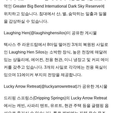
역인 Greater Big Bend International Dark Sky Reserve에
위치하고 있습니다. 침대에서 산, 별, 숨막히는 일출과 일몰
을 감상하실 수 있습니다.
Laughing Hen(@laughinghensilos)이 공유한 게시물
텍사스 주 라운드탑에서 8마일 떨어진 3개의 복원된 사일로
인 Laughing Hen Silos는 소박한 장식, 높은 천장에 매달려
있는 샹들리에, 에어컨, 전용 현관, 미니 냉장고 및 커피 메이
커를 갖추고 있습니다. 3개의 사일로 각각에는 전용 욕실이
있으며 11에이커 부지의 전망을 제공합니다.
Lucky Arrow Retreat(@luckyarrowretreat)가 공유한 게시물
드리핑 스프링스(Dripping Springs)의 Lucky Arrow Retreat
에서는 캐빈, 사파리 텐트, 유르트, 현관 주택 등을 글램핑 옵