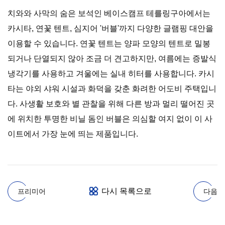
치와와 사막의 숨은 보석인 베이스캠프 테를링구아에서는
카시타, 연꽃 텐트, 심지어 '버블'까지 다양한 글램핑 대안을
이용할 수 있습니다. 연꽃 텐트는 양파 모양의 텐트로 밀봉
되거나 단열되지 않아 조금 더 견고하지만, 여름에는 증발식
냉각기를 사용하고 겨울에는 실내 히터를 사용합니다. 카시
타는 야외 샤워 시설과 화덕을 갖춘 화려한 어도비 주택입니
다. 사생활 보호와 별 관찰을 위해 다른 방과 멀리 떨어진 곳
에 위치한 투명한 비닐 돔인 버블은 의심할 여지 없이 이 사
이트에서 가장 눈에 띄는 제품입니다.
다시 목록으로
프리미어
다음