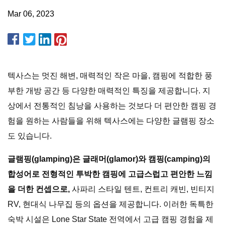
Mar 06, 2023
텍사스는 멋진 해변, 매력적인 작은 마을, 캠핑에 적합한 풍
부한 개방 공간 등 다양한 매력적인 특징을 제공합니다. 지
상에서 전통적인 침낭을 사용하는 것보다 더 편안한 캠핑 경
험을 원하는 사람들을 위해 텍사스에는 다양한 글램핑 장소
도 있습니다.
글램핑(glamping)은 글래머(glamor)와 캠핑(camping)의
합성어로 전형적인 투박한 캠핑에 고급스럽고 편안한 느낌
을 더한 컨셉으로,
사파리 스타일 텐트, 컨트리 캐빈, 빈티지
RV, 현대식 나무집 등의 옵션을 제공합니다. 이러한 독특한
숙박 시설은 Lone Star State 전역에서 고급 캠핑 경험을 제