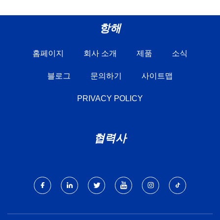
항해
홈페이지
회사 소개
제품
소식
블로그
문의하기
사이트맵
PRIVACY POLICY
협력사