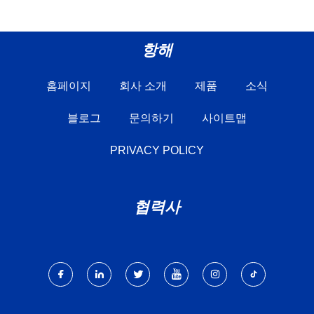
항해
홈페이지
회사 소개
제품
소식
블로그
문의하기
사이트맵
PRIVACY POLICY
협력사