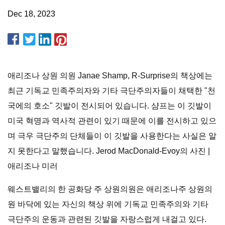
Dec 18, 2023
애리조나 상원 의원 Janae Shamp, R-Surprise의 책상에는
최근 기독교 민족주의자와 기타 극단주의자들이 채택한 "천
국에의 호소" 깃발이 전시되어 있습니다. 샴프는 이 깃발이
미국 혁명과 역사적 관련이 있기 때문에 이를 전시하고 있으
며 극우 극단주의 단체들이 이 깃발을 사용한다는 사실은 알
지 못한다고 말했습니다. Jerod MacDonald-Evoy의 사진 |
애리조나 미러
웨스트밸리의 한 공화당 주 상원의원은 애리조나주 상원의
원 바닥에 있는 자신의 책상 위에 기독교 민족주의와 기타
극단주의 운동과 관련된 깃발을 자랑스럽게 내걸고 있다.