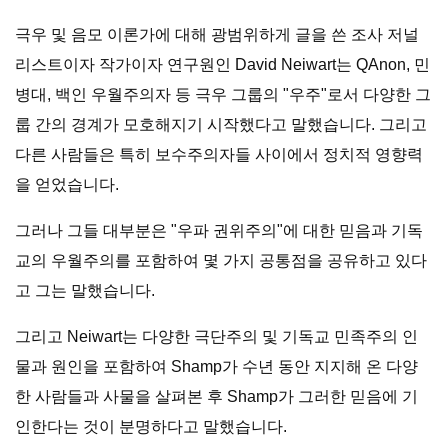
극우 및 음모 이론가에 대해 광범위하게 글을 쓴 조사 저널
리스트이자 작가이자 연구원인 David Neiwart는 QAnon, 민
병대, 백인 우월주의자 등 극우 그룹의 "우주"로서 다양한 그
룹 간의 경계가 모호해지기 시작했다고 말했습니다. 그리고
다른 사람들은 특히 보수주의자들 사이에서 정치적 영향력
을 얻었습니다.
그러나 그들 대부분은 "우파 권위주의"에 대한 믿음과 기독
교의 우월주의를 포함하여 몇 가지 공통점을 공유하고 있다
고 그는 말했습니다.
그리고 Neiwart는 다양한 극단주의 및 기독교 민족주의 인
물과 원인을 포함하여 Shamp가 수년 동안 지지해 온 다양
한 사람들과 사물을 살펴본 후 Shamp가 그러한 믿음에 기
인한다는 것이 분명하다고 말했습니다.