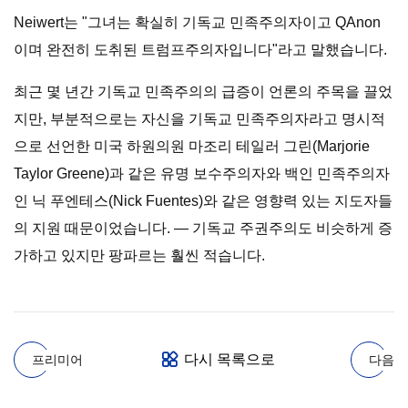
Neiwert는 "그녀는 확실히 기독교 민족주의자이고 QAnon
이며 완전히 도취된 트럼프주의자입니다"라고 말했습니다.
최근 몇 년간 기독교 민족주의의 급증이 언론의 주목을 끌었
지만, 부분적으로는 자신을 기독교 민족주의자라고 명시적
으로 선언한 미국 하원의원 마조리 테일러 그린(Marjorie
Taylor Greene)과 같은 유명 보수주의자와 백인 민족주의자
인 닉 푸엔테스(Nick Fuentes)와 같은 영향력 있는 지도자들
의 지원 때문이었습니다. — 기독교 주권주의도 비슷하게 증
가하고 있지만 팡파르는 훨씬 적습니다.
다시 목록으로
프리미어
다음