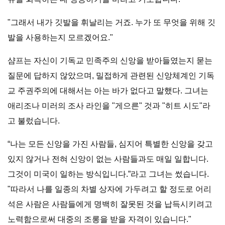
"그래서 내가 깃발을 휘날리는 거죠. 누가 또 무엇을 위해 깃
발을 사용하는지 모르겠어요."
샴프는 자신이 기독교 민족주의 신앙을 받아들였는지 묻는
질문에 답하지 않았으며, 밀접하게 관련된 신앙체계인 기독
교 주권주의에 대해서는 아는 바가 없다고 말했다. 그녀는
애리조나 미러의 조사 라인을 "게으른" 것과 "히트 시도"라
고 불렀습니다.
“나는 모든 신앙을 가진 사람들, 심지어 특별한 신앙을 갖고
있지 않거나 전혀 신앙이 없는 사람들과도 매일 일합니다.
그것이 미국이 일하는 방식입니다.”라고 그녀는 썼습니다.
"따라서 나를 일종의 차별 상자에 가두려고 할 정도로 어리
석은 사람은 사람들에게 명백히 잘못된 것을 납득시키려고
노력함으로써 대중의 조롱을 받을 자격이 있습니다."