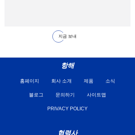
지금 보내
항해
홈페이지
회사 소개
제품
소식
블로그
문의하기
사이트맵
PRIVACY POLICY
협력사