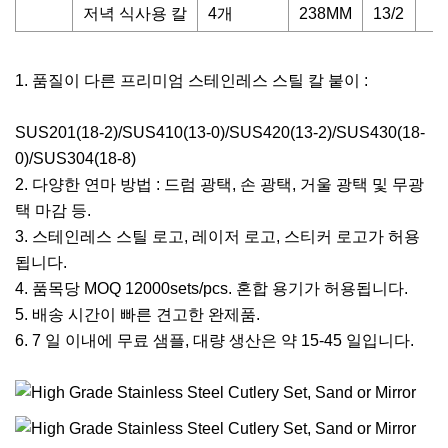
저녁 식사용 칼
4개
238MM
13/2
1. 품질이 다른 프리미엄 스테인레스 스틸 칼 붙이 :
SUS201(18-2)/SUS410(13-0)/SUS420(13-2)/SUS430(18-
0)/SUS304(18-8)
2. 다양한 연마 방법 : 드럼 광택, 손 광택, 거울 광택 및 무광
택 마감 등.
3. 스테인레스 스틸 로고, 레이저 로고, 스티커 로고가 허용
됩니다.
4. 품목당 MOQ 12000sets/pcs. 혼합 용기가 허용됩니다.
5. 배송 시간이 빠른 견고한 완제품.
6. 7 일 이내에 무료 샘플, 대량 생산은 약 15-45 일입니다.