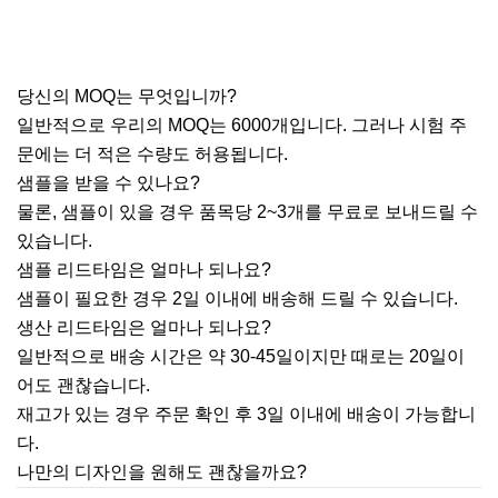
당신의 MOQ는 무엇입니까?
일반적으로 우리의 MOQ는 6000개입니다. 그러나 시험 주
문에는 더 적은 수량도 허용됩니다.
샘플을 받을 수 있나요?
물론, 샘플이 있을 경우 품목당 2~3개를 무료로 보내드릴 수
있습니다.
샘플 리드타임은 얼마나 되나요?
샘플이 필요한 경우 2일 이내에 배송해 드릴 수 있습니다.
생산 리드타임은 얼마나 되나요?
일반적으로 배송 시간은 약 30-45일이지만 때로는 20일이
어도 괜찮습니다.
재고가 있는 경우 주문 확인 후 3일 이내에 배송이 가능합니
다.
나만의 디자인을 원해도 괜찮을까요?