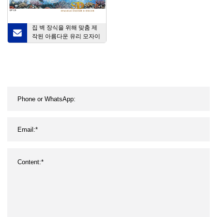
집 벽 장식을 위해 맞춤 제
작된 아름다운 유리 모자이
크 바다 물고기 벽화