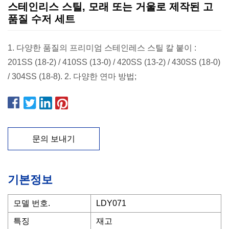
스테인리스 스틸, 모래 또는 거울로 제작된 고
품질 수저 세트
1. 다양한 품질의 프리미엄 스테인레스 스틸 칼 붙이 :
201SS (18-2) / 410SS (13-0) / 420SS (13-2) / 430SS (18-0)
/ 304SS (18-8). 2. 다양한 연마 방법;
문의 보내기
기본정보
모델 번호.
LDY071
특징
재고