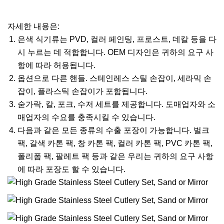
자세한 내용은:
은색 식기류는 PVD, 컬러 페인팅, 프로스트, 데칼 등을 다
시 누르는 데 적합합니다. OEM 디자인은 귀하의 요구 사
항에 따라 허용됩니다.
옵션으로 다른 핸들. 스테인레스 스틸 손잡이, 세라믹 손
잡이, 플라스틱 손잡이가 포함됩니다.
숟가락, 칼, 포크, 수저 세트를 제공합니다. 도매업자와 소
매업자의 수요를 충족시킬 수 있습니다.
다음과 같은 모든 종류의 수출 포장이 가능합니다. 벌크
팩, 갈색 카톤 팩, 창 카톤 팩, 컬러 카톤 팩, PVC 카톤 팩,
폴리폼 팩, 팔레트 팩 등과 같은 우리는 귀하의 요구 사항
에 따라 포장도 할 수 있습니다.