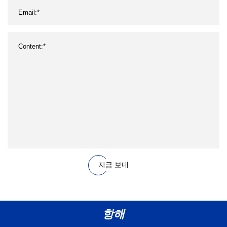
지금 보내
항해