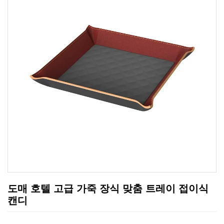
도매 호텔 고급 가죽 장식 맞춤 트레이 접이식
캔디