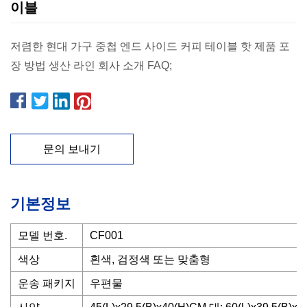
이블
저렴한 현대 가구 중첩 엔드 사이드 커피 테이블 핫 제품 포
장 방법 생산 라인 회사 소개 FAQ;
문의 보내기
기본정보
모델 번호.
CF001
색상
흰색, 검정색 또는 맞춤형
운송 패키지
우편물