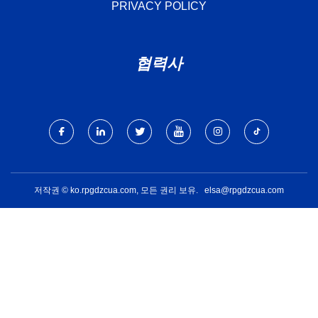
PRIVACY POLICY
협력사
저작권 © ko.rpgdzcua.com, 모든 권리 보유.
elsa@rpgdzcua.com