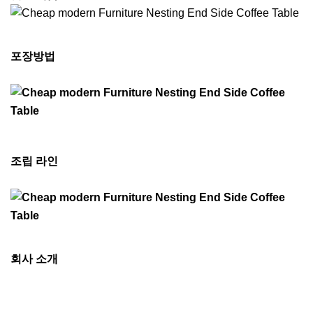
포장방법
조립 라인
회사 소개