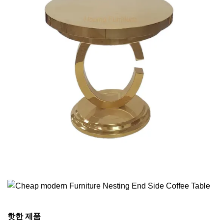
핫한 제품