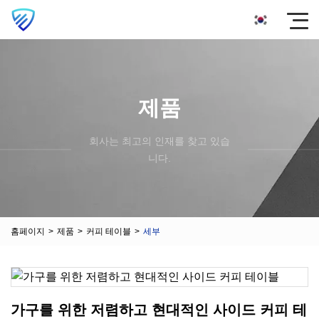
제품
회사는 최고의 인재를 찾고 있습
니다.
홈페이지
>
제품
>
커피 테이블
>
세부
가구를 위한 저렴하고 현대적인 사이드 커피 테