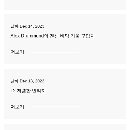
날짜
Dec 14, 2023
Alex Drummond의 전신 바닥 거울 구입처
더보기
날짜
Dec 13, 2023
12 저렴한 빈티지
더보기