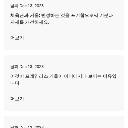
날짜
Dec 13, 2023
체육관과 거울: 반성하는 것을 포기함으로써 기분과
자세를 개선하세요.
더보기
날짜
Dec 13, 2023
이것이 프레임리스 거울이 어디에서나 보이는 이유입
니다.
더보기
날짜
Dec 12, 2023