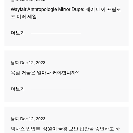
Wayfair Anthropologie Mirror Dupe: 웨이 데이 프림로
즈 미러 세일
더보기
날짜
Dec 12, 2023
욕실 거울은 얼마나 커야합니까?
더보기
날짜
Dec 12, 2023
텍사스 입법부: 상원이 국경 보안 법안을 승인하고 하