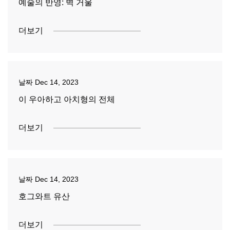
예술의 반영: 벽 거울
더보기
날짜
Dec 14, 2023
이 우아하고 아치형의 전체
더보기
날짜
Dec 14, 2023
호그와트 유산
더보기