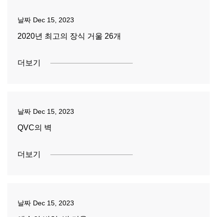
날짜
Dec 15, 2023
2020년 최고의 장식 거울 26개
더보기
날짜
Dec 15, 2023
QVC의 벽
더보기
날짜
Dec 15, 2023