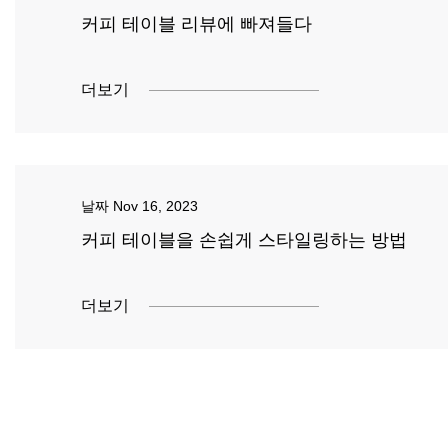
커피 테이블 리뷰에 빠져들다
더보기
날짜
Nov 16, 2023
커피 테이블을 손쉽게 스타일링하는 방법
더보기