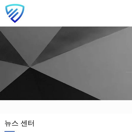
뉴스 센터