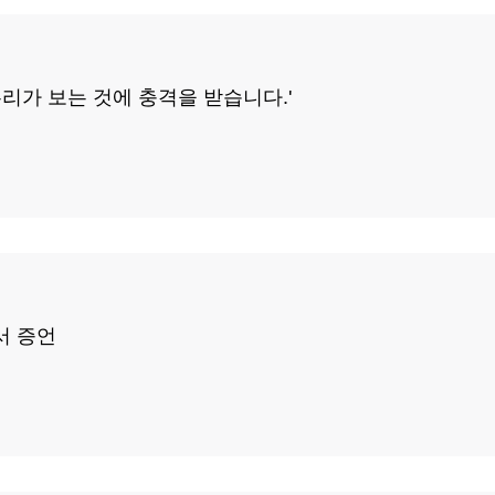
데 우리가 보는 것에 충격을 받습니다.'
서 증언