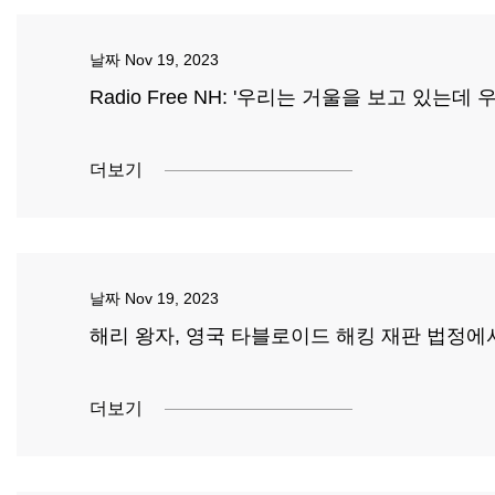
날짜
Nov 19, 2023
Radio Free NH: '우리는 거울을 보고 있는
더보기
날짜
Nov 19, 2023
해리 왕자, 영국 타블로이드 해킹 재판 법정에
더보기