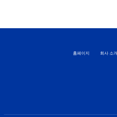
홈페이지
회사 소