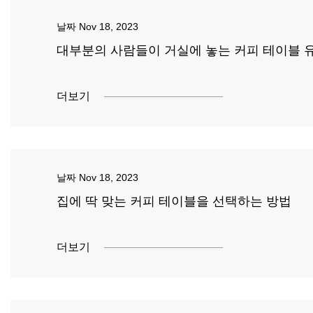
날짜
Nov 18, 2023
대부분의 사람들이 거실에 놓는 커피 테이블 
더보기
날짜
Nov 18, 2023
집에 딱 맞는 커피 테이블을 선택하는 방법
더보기