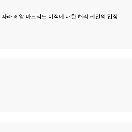
 따라 레알 마드리드 이적에 대한 해리 케인의 입장