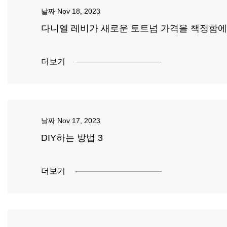
날짜
Nov 18, 2023
다니엘 레비가 새로운 토트넘 가격을 책정함에
더보기
날짜
Nov 17, 2023
DIY하는 방법 3
더보기