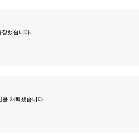
가 등장했습니다.
예산을 채택했습니다.