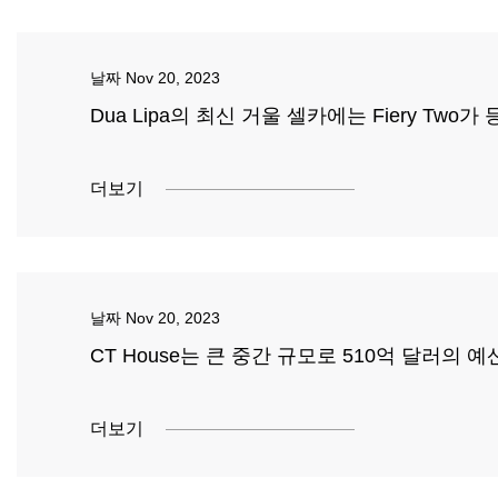
날짜
Nov 20, 2023
Dua Lipa의 최신 거울 셀카에는 Fiery Two
더보기
날짜
Nov 20, 2023
CT House는 큰 중간 규모로 510억 달러의 
더보기