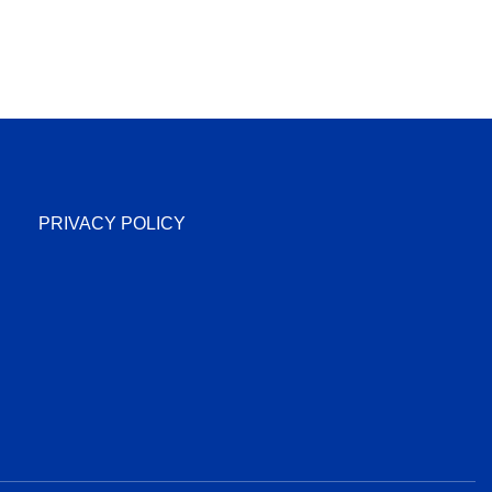
PRIVACY POLICY